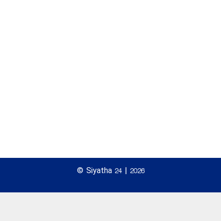
© Siyatha 24 | 2026