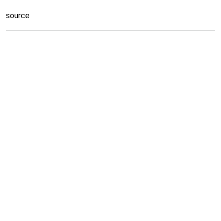
source