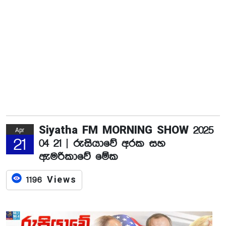
Siyatha FM MORNING SHOW 2025
Apr
21
04 21 | රුසියාවේ අරක සහ
ඇමරිකාවේ මේක
1196 Views