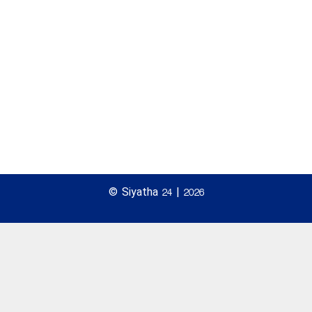
© Siyatha 24 | 2026