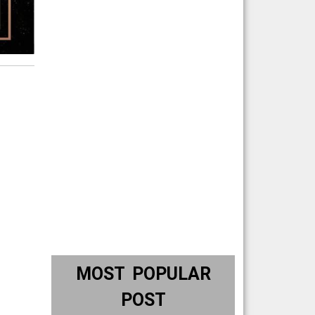
MOST POPULAR
POST