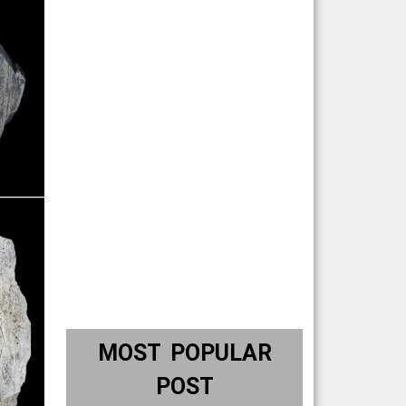
MOST POPULAR
POST