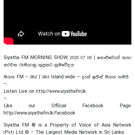
Siyatha FM MORNING SHOW 2025 07 08 | ගොළුවොත් කතා
කරවන රුසියානු කුප්‍රකට ක්‍රමවේදය
සියත FM – 98.2 | 98.4 Island-wide – දැන් ඉතින් සියත තමයි
–
Listen Live on http://www.siyathafm.lk
–
Like our Official Facebook Page:
http://www.siyathafm.lk/facebook
Siyatha FM ® is a Property of Voice of Asia Network
(Pvt) Ltd © – The Largest Media Network in Sri Lanka