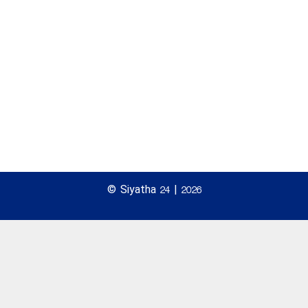
© Siyatha 24 | 2026