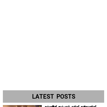
LATEST POSTS