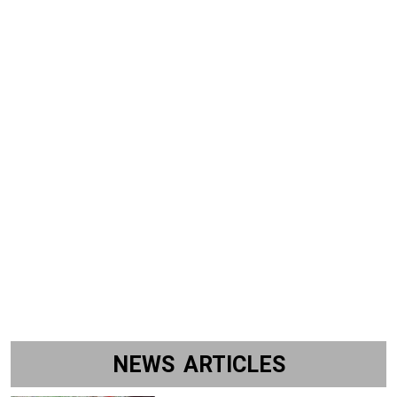
NEWS ARTICLES