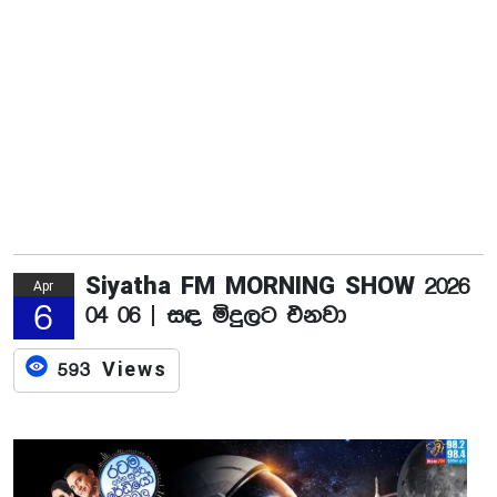
Siyatha FM MORNING SHOW 2026
Apr
6
04 06 | සඳ මිදුලට එනවා
593 Views