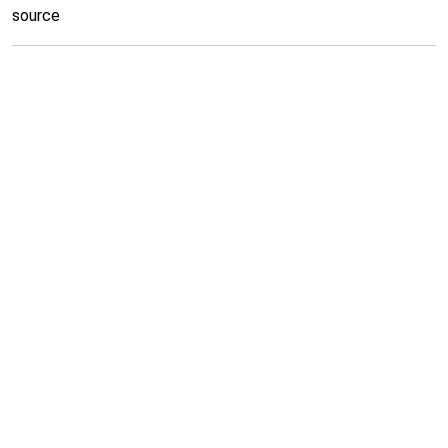
source