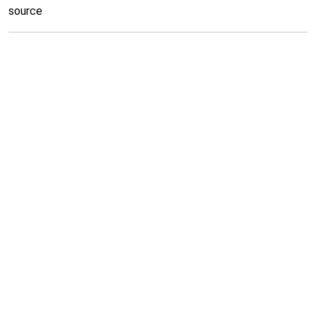
source