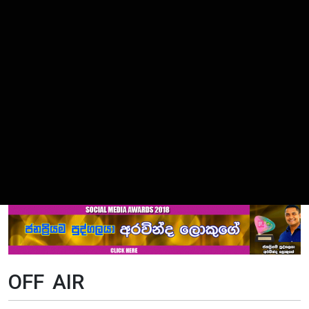
OFF AIR